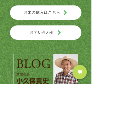
お米の購入はこちら
お問い合わせ