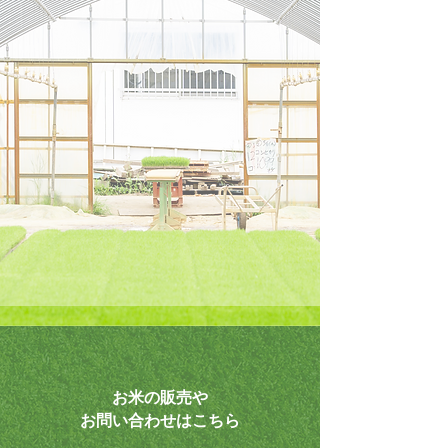
お米の販売や
お問い合わせはこちら