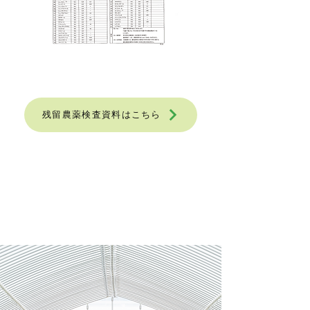
残留農薬検査資料はこちら