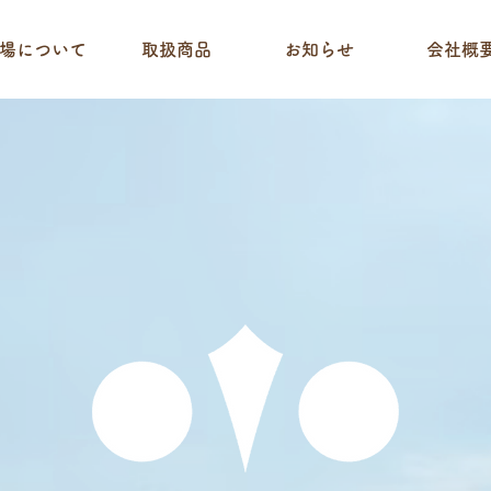
場について
取扱商品
お知らせ
会社概