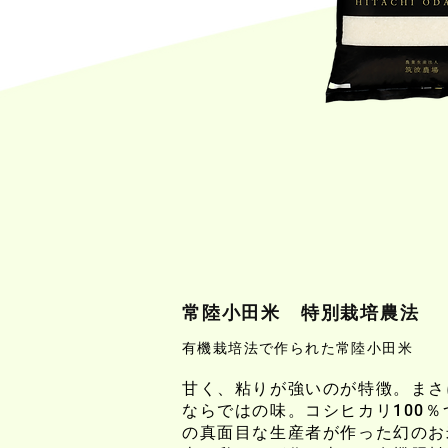
常陸小田米 特別栽培農法
有機栽培法で作られた常陸小田米
甘く、粘りが強いのが特徴。まさ
ならではの味。コシヒカリ100
の真面目な生産者が作った幻のお