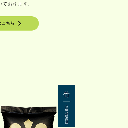
いております。
はこちら