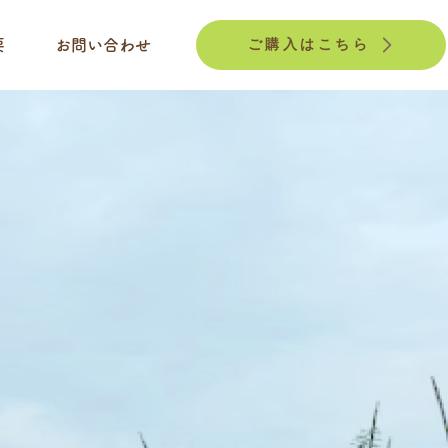
ご購入はこちら
要
お問い合わせ