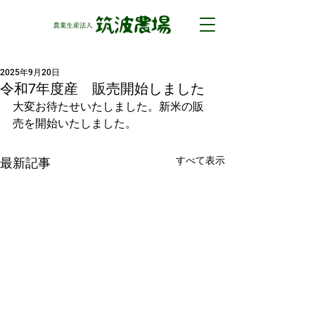
2025年9月20日
令和7年度産 販売開始しました
大変お待たせいたしました。新米の販
売を開始いたしました。
すべて表示
最新記事