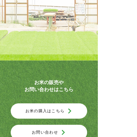
お米の販売や
お問い合わせはこちら
お米の購入はこちら
お問い合わせ